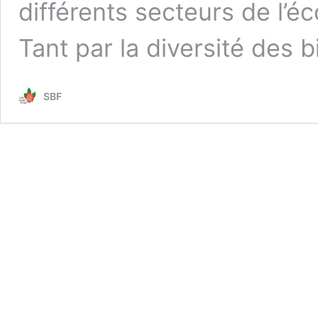
différents secteurs de l’éc
Tant par la diversité des 
SBF