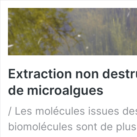
Extraction non dest
de microalgues
/ Les molécules issues de
biomolécules sont de plus