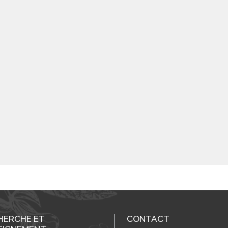
HERCHE ET
CONTACT