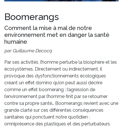
Boomerangs
Comment la mise à mal de notre
environnement met en danger la santé
humaine
par Guillaume Decocq
Par ses activités, l’homme perturbe la biosphère et les
écosystèmes. Directement ou indirectement, il
provoque des dysfonctionnements écologiques
créant un effet domino qu’on peut aussi décrire
comme un effet boomerang : l’agression de
l’environnement par l’homme finit par se retourner
contre sa propre santé… Boomerangs revient avec une
grande clarté sur ces différentes conséquences
sanitaires qui ponctuent notre quotidien :
omniprésence des plastiques et des perturbateurs