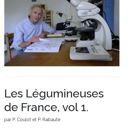
Les Légumineuses
de France, vol 1.
par P. Coulot et P. Rabauté