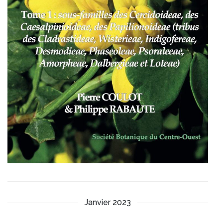
Janvier 2023