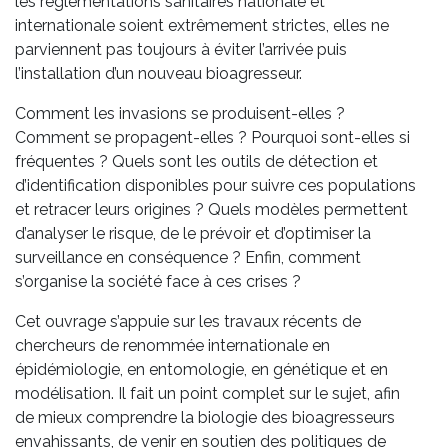
les réglementations sanitaires nationale et
internationale soient extrêmement strictes, elles ne
parviennent pas toujours à éviter l’arrivée puis
l’installation d’un nouveau bioagresseur.
Comment les invasions se produisent-elles ?
Comment se propagent-elles ? Pourquoi sont-elles si
fréquentes ? Quels sont les outils de détection et
d’identification disponibles pour suivre ces populations
et retracer leurs origines ? Quels modèles permettent
d’analyser le risque, de le prévoir et d’optimiser la
surveillance en conséquence ? Enfin, comment
s’organise la société face à ces crises ?
Cet ouvrage s’appuie sur les travaux récents de
chercheurs de renommée internationale en
épidémiologie, en entomologie, en génétique et en
modélisation. Il fait un point complet sur le sujet, afin
de mieux comprendre la biologie des bioagresseurs
envahissants, de venir en soutien des politiques de