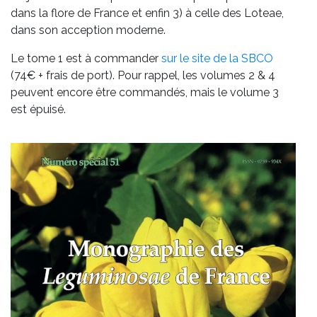
dans la flore de France et enfin 3) à celle des
Loteae
,
dans son acception moderne.
Le tome 1 est à commander
sur le site de la SBCO
(74€ + frais de port). Pour rappel, les volumes 2 & 4
peuvent encore être commandés, mais le volume 3
est épuisé.