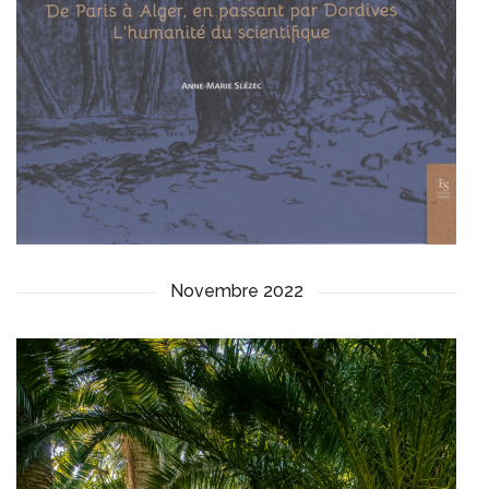
Novembre 2022