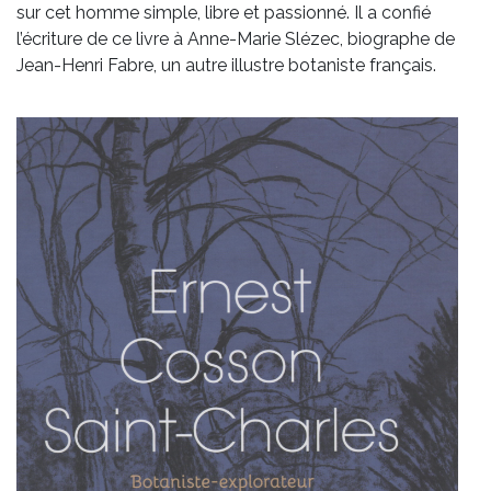
sur cet homme simple, libre et passionné. Il a confié
l’écriture de ce livre à Anne-Marie Slézec, biographe de
Jean-Henri Fabre, un autre illustre botaniste français.