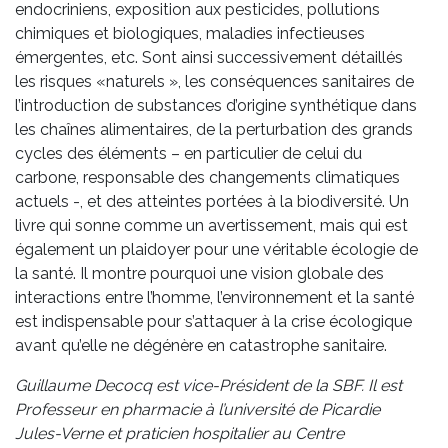
endocriniens, exposition aux pesticides, pollutions
chimiques et biologiques, maladies infectieuses
émergentes, etc. Sont ainsi successivement détaillés
les risques «naturels », les conséquences sanitaires de
l’introduction de substances d’origine synthétique dans
les chaînes alimentaires, de la perturbation des grands
cycles des éléments – en particulier de celui du
carbone, responsable des changements climatiques
actuels -, et des atteintes portées à la biodiversité. Un
livre qui sonne comme un avertissement, mais qui est
également un plaidoyer pour une véritable écologie de
la santé. Il montre pourquoi une vision globale des
interactions entre l’homme, l’environnement et la santé
est indispensable pour s’attaquer à la crise écologique
avant qu’elle ne dégénère en catastrophe sanitaire.
Guillaume Decocq est vice-Président de la SBF. Il est
Professeur en pharmacie à l’université de Picardie
Jules-Verne et praticien hospitalier au Centre