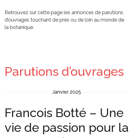
Retrouvez sur cette page les annonces de parutions
d’ouvrages touchant de près ou de loin au monde de
la botanique.
Parutions d’ouvrages
Janvier 2025
Francois Botté – Une
vie de passion pour la