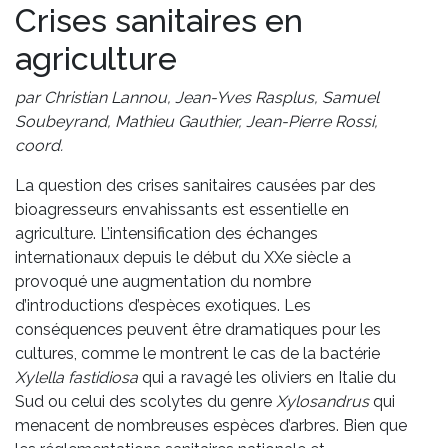
Crises sanitaires en
agriculture
par Christian Lannou, Jean-Yves Rasplus, Samuel
Soubeyrand, Mathieu Gauthier, Jean-Pierre Rossi,
coord.
La question des crises sanitaires causées par des
bioagresseurs envahissants est essentielle en
agriculture. L’intensification des échanges
internationaux depuis le début du XXe siècle a
provoqué une augmentation du nombre
d’introductions d’espèces exotiques. Les
conséquences peuvent être dramatiques pour les
cultures, comme le montrent le cas de la bactérie
Xylella fastidiosa
qui a ravagé les oliviers en Italie du
Sud ou celui des scolytes du genre
Xylosandrus
qui
menacent de nombreuses espèces d’arbres. Bien que