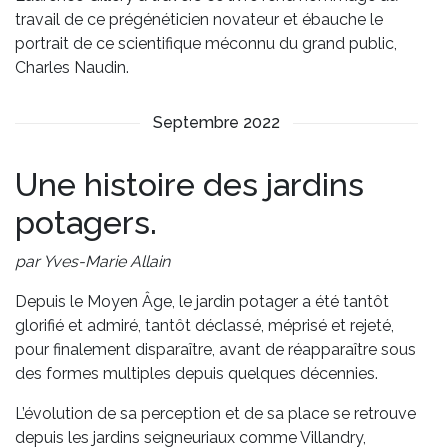
travail de ce prégénéticien novateur et ébauche le
portrait de ce scientifique méconnu du grand public,
Charles Naudin.
Septembre 2022
Une histoire des jardins
potagers.
par Yves-Marie Allain
Depuis le Moyen Âge, le jardin potager a été tantôt
glorifié et admiré, tantôt déclassé, méprisé et rejeté,
pour finalement disparaître, avant de réapparaître sous
des formes multiples depuis quelques décennies.
L’évolution de sa perception et de sa place se retrouve
depuis les jardins seigneuriaux comme Villandry,