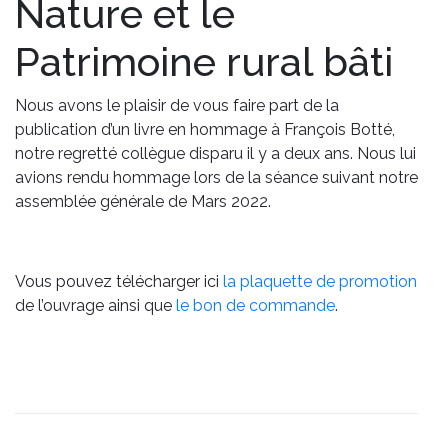
Nature et le
Patrimoine rural bâti
Nous avons le plaisir de vous faire part de la
publication d’un livre en hommage à François Botté,
notre regretté collègue disparu il y a deux ans. Nous lui
avions rendu hommage lors de la séance suivant notre
assemblée générale de Mars 2022.
Vous pouvez télécharger ici
la plaquette de promotion
de l’ouvrage ainsi que
le bon de commande
.