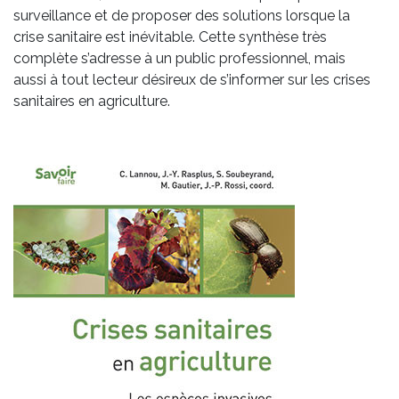
surveillance et de proposer des solutions lorsque la
crise sanitaire est inévitable. Cette synthèse très
complète s’adresse à un public professionnel, mais
aussi à tout lecteur désireux de s’informer sur les crises
sanitaires en agriculture.