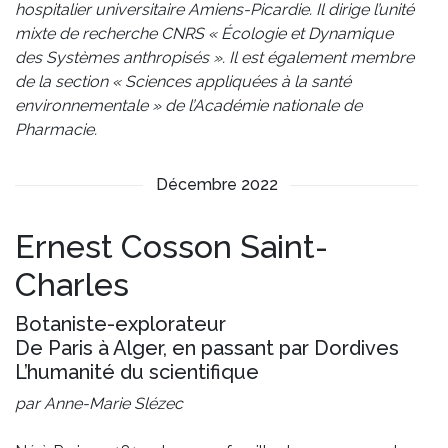
hospitalier universitaire Amiens-Picardie. Il dirige l’unité
mixte de recherche CNRS « Écologie et Dynamique
des Systèmes anthropisés ». Il est également membre
de la section « Sciences appliquées à la santé
environnementale » de l’Académie nationale de
Pharmacie.
Décembre 2022
Ernest Cosson Saint-
Charles
Botaniste-explorateur
De Paris à Alger, en passant par Dordives
L’humanité du scientifique
par Anne-Marie Slézec