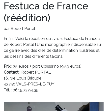
Festuca
de France
(réédition)
par Robert Portal
Enfin ! Voici la réédition du livre «
Festuca
de France »
de Robert Portal ! Une monographie indispensable sur
ce genre avec des clés de détermination illustrées et
les dessins des différents taxons.
Prix
: 35 euros + port Colissimo (9,59 euros)
Contact
: Robert PORTAL
16, rue Louis Brioude
43750 VALS-PRES-LE-PUY
Tél. : 06.15.72.94.35