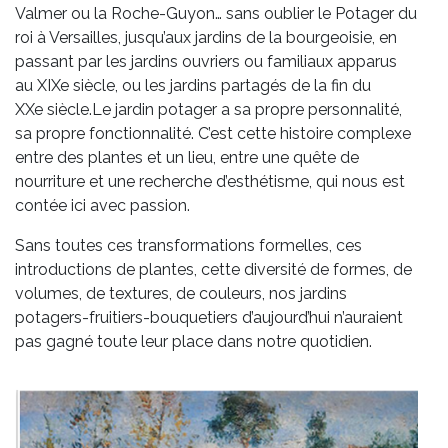
Valmer ou la Roche-Guyon… sans oublier le Potager du
roi à Versailles, jusqu’aux jardins de la bourgeoisie, en
passant par les jardins ouvriers ou familiaux apparus
au XIXe siècle, ou les jardins partagés de la fin du
XXe siècle.Le jardin potager a sa propre personnalité,
sa propre fonctionnalité. C’est cette histoire complexe
entre des plantes et un lieu, entre une quête de
nourriture et une recherche d’esthétisme, qui nous est
contée ici avec passion.
Sans toutes ces transformations formelles, ces
introductions de plantes, cette diversité de formes, de
volumes, de textures, de couleurs, nos jardins
potagers-fruitiers-bouquetiers d’aujourd’hui n’auraient
pas gagné toute leur place dans notre quotidien.