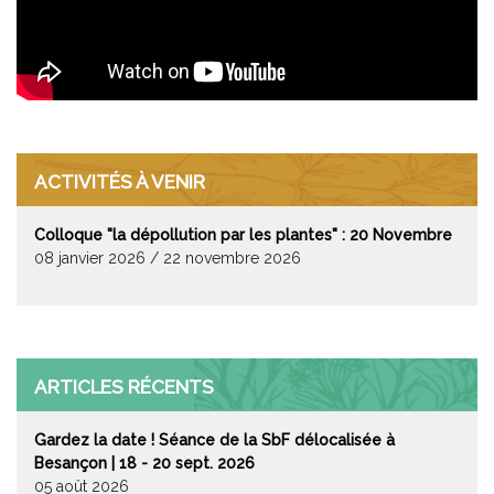
ACTIVITÉS À VENIR
Colloque "la dépollution par les plantes" : 20 Novembre
08 janvier 2026 / 22 novembre 2026
ARTICLES RÉCENTS
Gardez la date ! Séance de la SbF délocalisée à
Besançon | 18 - 20 sept. 2026
05 août 2026