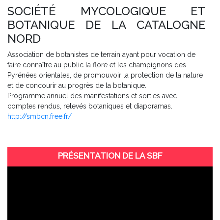
SOCIÉTÉ MYCOLOGIQUE ET
BOTANIQUE DE LA CATALOGNE
NORD
Association de botanistes de terrain ayant pour vocation de
faire connaître au public la flore et les champignons des
Pyrénées orientales, de promouvoir la protection de la nature
et de concourir au progrès de la botanique.
Programme annuel des manifestations et sorties avec
comptes rendus, relevés botaniques et diaporamas.
http://smbcn.free.fr/
PRÉSENTATION DE LA SBF