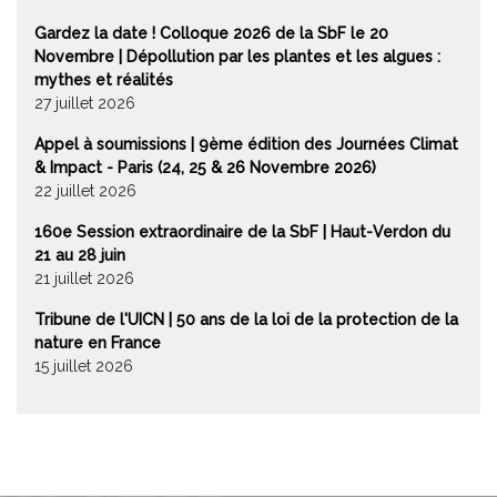
Gardez la date ! Colloque 2026 de la SbF le 20
Novembre | Dépollution par les plantes et les algues :
mythes et réalités
27 juillet 2026
Appel à soumissions | 9ème édition des Journées Climat
& Impact - Paris (24, 25 & 26 Novembre 2026)
22 juillet 2026
160e Session extraordinaire de la SbF | Haut-Verdon du
21 au 28 juin
21 juillet 2026
Tribune de l'UICN | 50 ans de la loi de la protection de la
nature en France
15 juillet 2026