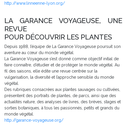
http://www.linneenne-lyon.org/
LA GARANCE VOYAGEUSE, UNE
REVUE
POUR DÉCOUVRIR LES PLANTES
Depuis 1988, l’équipe de La Garance Voyageuse poursuit son
aventure au cœur du monde végétal.
La Garance Voyageuse s’est donné comme objectif initial de
faire connaître, d’étudier et de protéger le monde végétal. Au
fil des saisons, elle édite une revue centrée sur la
vulgarisation, la diversité et l’approche sensible du monde
végétal.
Des rubriques consacrées aux plantes sauvages ou cultivées,
présentent des portraits de plantes, de parcs, ainsi que des
actualités nature, des analyses de livres, des brèves, stages et
sorties botaniques, à tous les passionnés, petits et grands du
monde végétal.
http://garance-voyageuse.org/