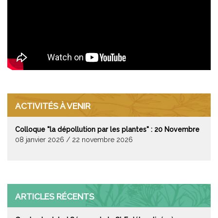
ACTIVITÉS À VENIR
Colloque "la dépollution par les plantes" : 20 Novembre
08 janvier 2026 / 22 novembre 2026
ARTICLES RÉCENTS