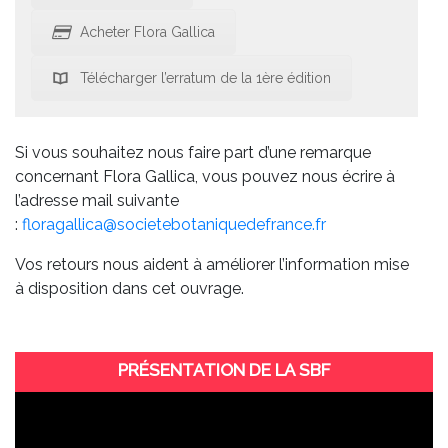
Acheter Flora Gallica
Télécharger l’erratum de la 1ère édition
Si vous souhaitez nous faire part d’une remarque
concernant Flora Gallica, vous pouvez nous écrire à
l’adresse mail suivante
:
floragallica@societebotaniquedefrance.fr
Vos retours nous aident à améliorer l’information mise
à disposition dans cet ouvrage.
PRÉSENTATION DE LA SBF