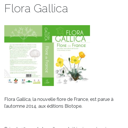
Flora Gallica
Flora Gallica, la nouvelle flore de France, est parue à
l’automne 2014, aux éditions Biotope.