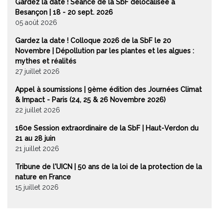
Gardez la date ! Séance de la SbF délocalisée à
Besançon | 18 - 20 sept. 2026
05 août 2026
Gardez la date ! Colloque 2026 de la SbF le 20
Novembre | Dépollution par les plantes et les algues :
mythes et réalités
27 juillet 2026
Appel à soumissions | 9ème édition des Journées Climat
& Impact - Paris (24, 25 & 26 Novembre 2026)
22 juillet 2026
160e Session extraordinaire de la SbF | Haut-Verdon du
21 au 28 juin
21 juillet 2026
Tribune de l'UICN | 50 ans de la loi de la protection de la
nature en France
15 juillet 2026