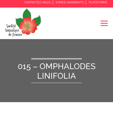
CONTACTEZ-NOUS
ESPACE ADHÉRENTS
PLATEFORME
015 – OMPHALODES
LINIFOLIA