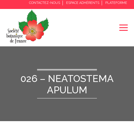
CONTACTEZ-NOUS
ESPACE ADHÉRENTS
PLATEFORME
026 – NEATOSTEMA
APULUM