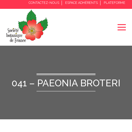
CONTACTEZ-NOUS
ESPACE ADHÉRENTS
PLATEFORME
041 – PAEONIA BROTERI