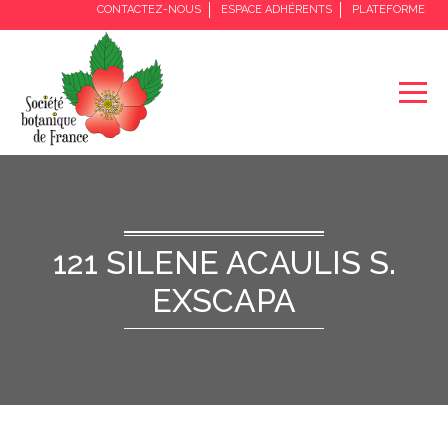
CONTACTEZ-NOUS
ESPACE ADHÉRENTS
PLATEFORME
121 SILENE ACAULIS S.
EXSCAPA