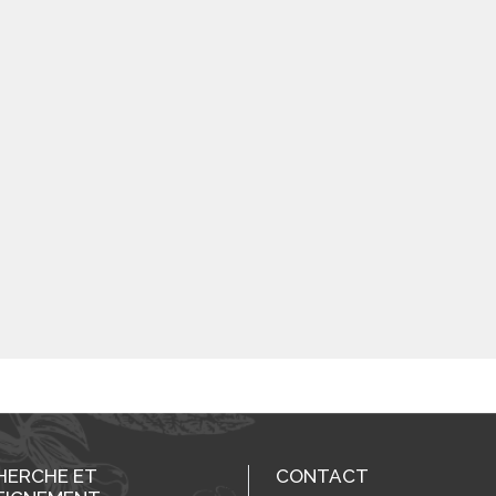
HERCHE ET
CONTACT