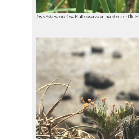
Iris reichenbachiana
Klatt observé en nombre sur l’Île