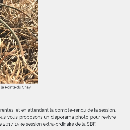
à la Pointe du Chay
arentes, et en attendant la compte-rendu de la session,
 nous vous proposons un diaporama photo pour revivre
 2017, 153e session extra-ordinaire de la SBF.