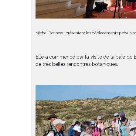
Michel Botineau présentant les déplacements prévus pou
Elle a commencé par la visite de la baie de B
de très belles rencontres botaniques.