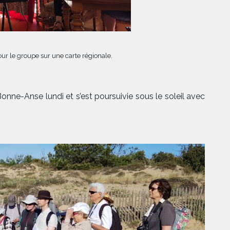
r le groupe sur une carte régionale.
onne-Anse lundi et s’est poursuivie sous le soleil avec