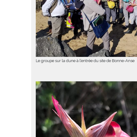
Le groupe sur la dune à l’entrée du site de Bonne-Anse