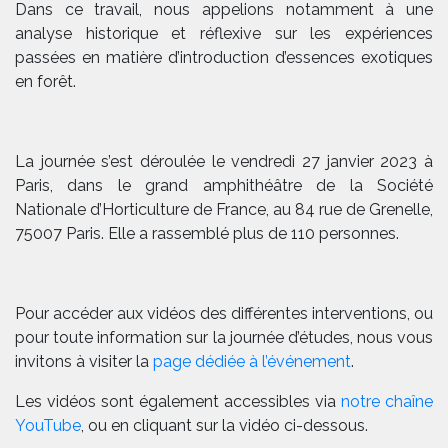
Dans ce travail, nous appelions notamment à une
analyse historique et réflexive sur les expériences
passées en matière d’introduction d’essences exotiques
en forêt.
La journée s’est déroulée le vendredi 27 janvier 2023 à
Paris, dans le grand amphithéâtre de la Société
Nationale d’Horticulture de France, au 84 rue de Grenelle,
75007 Paris. Elle a rassemblé plus de 110 personnes.
Pour accéder aux vidéos des différentes interventions, ou
pour toute information sur la journée d’études, nous vous
invitons à visiter la
page dédiée à l’événement
.
Les vidéos sont également accessibles via
notre chaîne
YouTube
, ou en cliquant sur la vidéo ci-dessous.