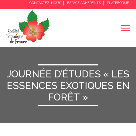
CONTACTEZ-NOUS
ESPACE ADHÉRENTS
PLATEFORME
JOURNÉE D’ÉTUDES « LES
ESSENCES EXOTIQUES EN
FORÊT »