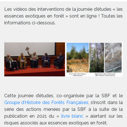
Les vidéos des interventions de la journée d’études « les
essences exotiques en forêt » sont en ligne ! Toutes les
informations ci-dessous.
Cette journée d’études, co-organisée par la SBF et le
Groupe d’Histoire des Forêts Françaises
, s’inscrit dans la
série des actions menées par la SBF à la suite de la
publication en 2021 du «
livre blanc
» alertant sur les
risques associés aux essences exotiques en forêt.