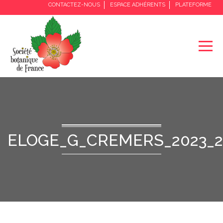
CONTACTEZ-NOUS
ESPACE ADHÉRENTS
PLATEFORME
ELOGE_G_CREMERS_2023_