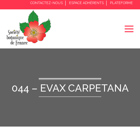
CONTACTEZ-NOUS
ESPACE ADHÉRENTS
PLATEFORME
044 – EVAX CARPETANA