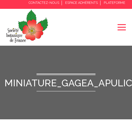
CONTACTEZ-NOUS
ESPACE ADHÉRENTS
PLATEFORME
MINIATURE_GAGEA_APULI