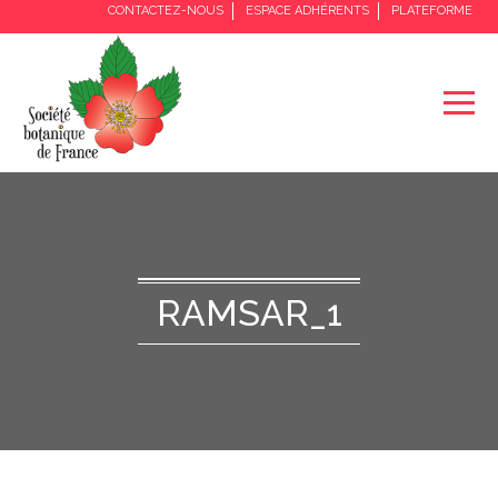
CONTACTEZ-NOUS
ESPACE ADHÉRENTS
PLATEFORME
RAMSAR_1