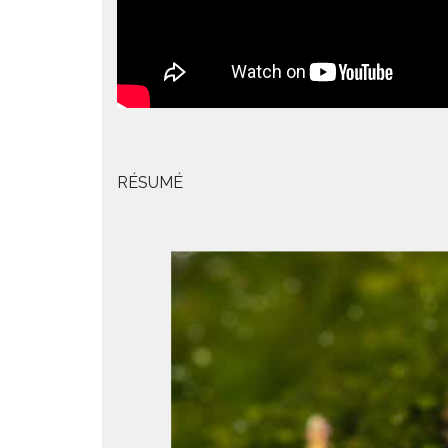
RÉSUMÉ