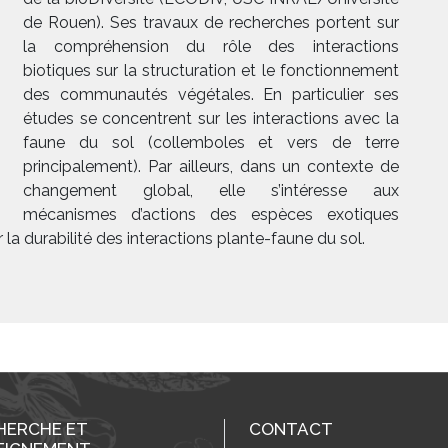
de Rouen). Ses travaux de recherches portent sur
la compréhension du rôle des interactions
biotiques sur la structuration et le fonctionnement
des communautés végétales. En particulier ses
études se concentrent sur les interactions avec la
faune du sol (collemboles et vers de terre
principalement). Par ailleurs, dans un contexte de
changement global, elle s’intéresse aux
mécanismes d’actions des espèces exotiques
 la durabilité des interactions plante-faune du sol.
HERCHE ET
CONTACT