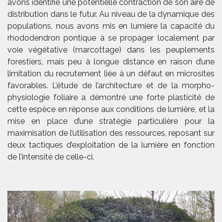
avons identifié une potentielle contraction de son aire de
distribution dans le futur. Au niveau de la dynamique des
populations, nous avons mis en lumière la capacité du
rhododendron pontique à se propager localement par
voie végétative (marcottage) dans les peuplements
forestiers, mais peu à longue distance en raison d’une
limitation du recrutement liée à un défaut en microsites
favorables. L’étude de l’architecture et de la morpho-
physiologie foliaire a démontré une forte plasticité de
cette espèce en réponse aux conditions de lumière, et la
mise en place d’une stratégie particulière pour la
maximisation de l’utilisation des ressources, reposant sur
deux tactiques d’exploitation de la lumière en fonction
de l’intensité de celle-ci.