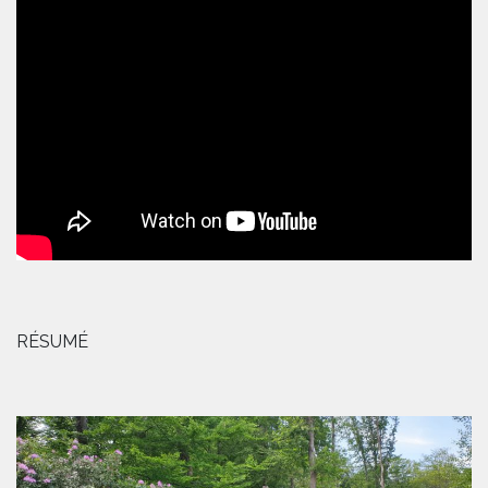
RÉSUMÉ