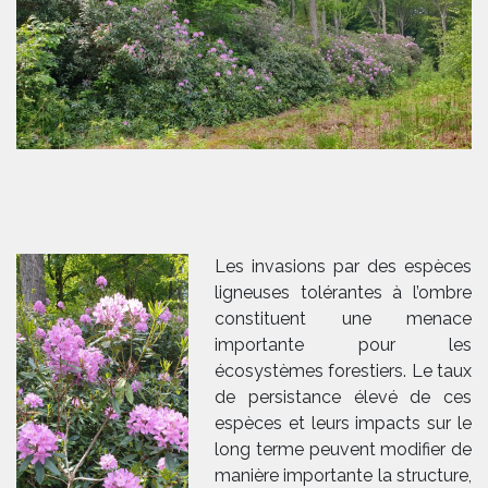
Les invasions par des espèces
ligneuses tolérantes à l’ombre
constituent une menace
importante pour les
écosystèmes forestiers. Le taux
de persistance élevé de ces
espèces et leurs impacts sur le
long terme peuvent modifier de
manière importante la structure,