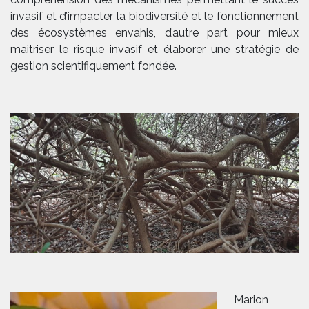
invasif et d’impacter la biodiversité et le fonctionnement
des écosystèmes envahis, d’autre part pour mieux
maitriser le risque invasif et élaborer une stratégie de
gestion scientifiquement fondée.
Marion