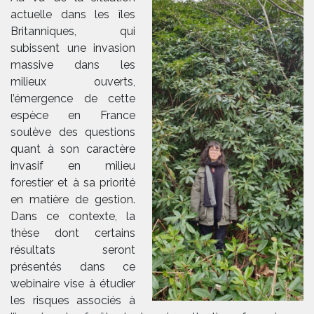
actuelle dans les îles
Britanniques, qui
subissent une invasion
massive dans les
milieux ouverts,
l’émergence de cette
espèce en France
soulève des questions
quant à son caractère
invasif en milieu
forestier et à sa priorité
en matière de gestion.
Dans ce contexte, la
thèse dont certains
résultats seront
présentés dans ce
webinaire vise à étudier
les risques associés à