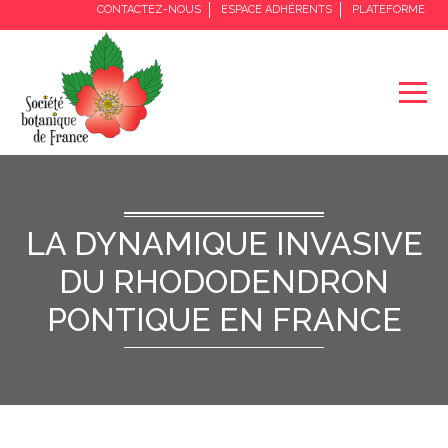
CONTACTEZ-NOUS
ESPACE ADHÉRENTS
PLATEFORME
LA DYNAMIQUE INVASIVE
DU RHODODENDRON
PONTIQUE EN FRANCE