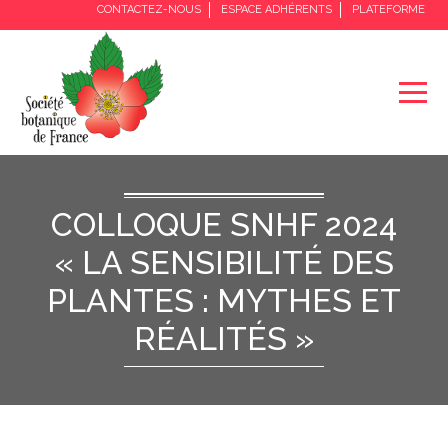
CONTACTEZ-NOUS
ESPACE ADHÉRENTS
PLATEFORME
COLLOQUE SNHF 2024
« LA SENSIBILITÉ DES
PLANTES : MYTHES ET
RÉALITÉS »