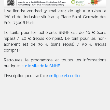
Il se tiendra vendredi 31 mai 2024 de 09h00 à 17h00 à
l’Hôtel de l’industrie situé au 4 Place Saint-Germain des
Prés, 75006 Paris.
Le tarifs pour les adhérents SNHF est de 20 € (sans
repas) / 40 € (repas compris). Le tarif pour les non-
adhérent est de 30 € (sans repas) / 50 € (repas
compris).
Retrouvez le programme et toutes les informations
pratiques
sur le site de la SNHF
.
L’inscription peut se faire
en ligne via ce lien
.