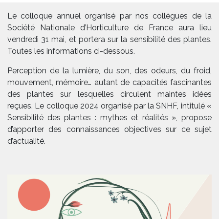
Le colloque annuel organisé par nos collègues de la
Société Nationale d’Horticulture de France aura lieu
vendredi 31 mai, et portera sur la sensibilité des plantes.
Toutes les informations ci-dessous.
Perception de la lumière, du son, des odeurs, du froid,
mouvement, mémoire… autant de capacités fascinantes
des plantes sur lesquelles circulent maintes idées
reçues. Le colloque 2024 organisé par la SNHF, intitulé «
Sensibilité des plantes : mythes et réalités », propose
d’apporter des connaissances objectives sur ce sujet
d’actualité.