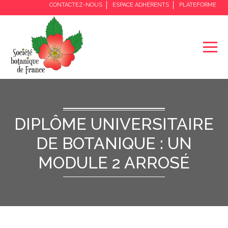
CONTACTEZ-NOUS
ESPACE ADHÉRENTS
PLATEFORME
DIPLÔME UNIVERSITAIRE
DE BOTANIQUE : UN
MODULE 2 ARROSÉ