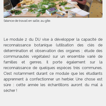
Séance de travail en salle, au gîte.
Le module 2 du DU vise à développer la capacité de
reconnaissance botanique (utilisation des clés de
détermination et observation des organes ; étude des
communautés végétales) sur un ensemble varié de
familles et genres. Il porte également sur la
reconnaissance de quelques espèces très communes.
C’est notamment durant ce module que les étudiants
apprennent à confectionner un herbier. Une chose est
sûre : cette année les échantillons auront du mal à
sécher !