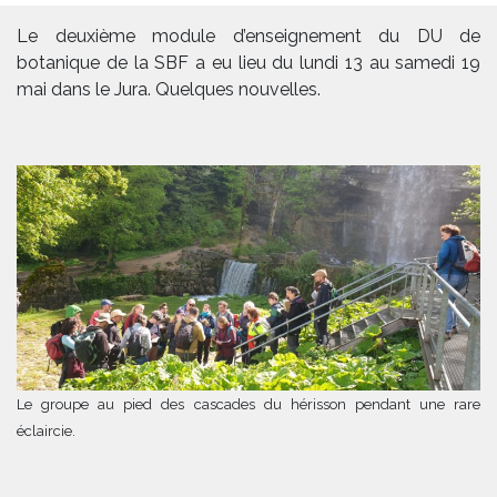
Le deuxième module d’enseignement du DU de
botanique de la SBF a eu lieu du lundi 13 au samedi 19
mai dans le Jura. Quelques nouvelles.
Le groupe au pied des cascades du hérisson pendant une rare
éclaircie.