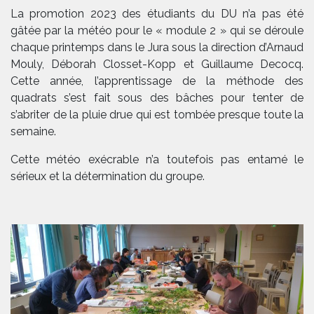
La promotion 2023 des étudiants du DU n’a pas été
gâtée par la météo pour le « module 2 » qui se déroule
chaque printemps dans le Jura sous la direction d’Arnaud
Mouly, Déborah Closset-Kopp et Guillaume Decocq.
Cette année, l’apprentissage de la méthode des
quadrats s’est fait sous des bâches pour tenter de
s’abriter de la pluie drue qui est tombée presque toute la
semaine.
Cette météo exécrable n’a toutefois pas entamé le
sérieux et la détermination du groupe.