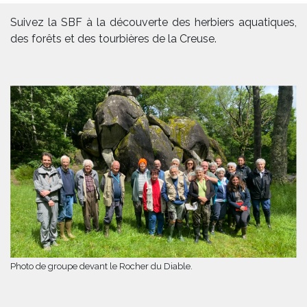
Suivez la SBF à la découverte des herbiers aquatiques,
des forêts et des tourbières de la Creuse.
Photo de groupe devant le Rocher du Diable.