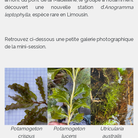
découvert une nouvelle station d’
Anogramma
leptophylla
, espèce rare en Limousin.
Retrouvez ci-dessous une petite galerie photographique
de la mini-session.
Potamogeton
Potamogeton
Utricularia
crispus
lucens
australis