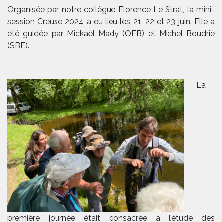
Organisée par notre collègue Florence Le Strat, la mini-
session Creuse 2024 a eu lieu les 21, 22 et 23 juin. Elle a
été guidée par Mickaël Mady (OFB) et Michel Boudrie
(SBF).
La
première journée était consacrée à l’étude des