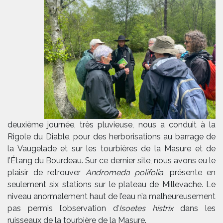
deuxième journée, très pluvieuse, nous a conduit à la
Rigole du Diable, pour des herborisations au barrage de
la Vaugelade et sur les tourbières de la Masure et de
l’Étang du Bourdeau. Sur ce dernier site, nous avons eu le
plaisir de retrouver
Andromeda polifolia
, présente en
seulement six stations sur le plateau de Millevache. Le
niveau anormalement haut de l’eau n’a malheureusement
pas permis l’observation d’
Isoetes histrix
dans les
ruisseaux de la tourbière de la Masure.