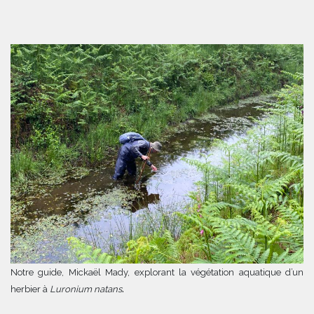
Notre guide, Mickaël Mady, explorant la végétation aquatique d’un
.
herbier à
Luronium natans