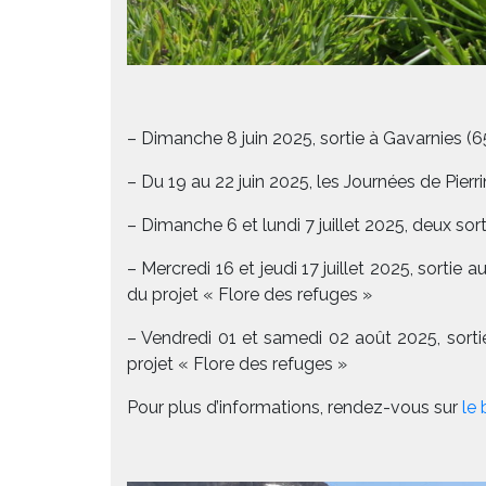
– Dimanche 8 juin 2025, sortie à Gavarnies (6
– Du 19 au 22 juin 2025, les Journées de Pier
– Dimanche 6 et lundi 7 juillet 2025, deux sort
– Mercredi 16 et jeudi 17 juillet 2025, sorti
du projet « Flore des refuges »
– Vendredi 01 et samedi 02 août 2025, sort
projet « Flore des refuges »
Pour plus d’informations, rendez-vous sur
le