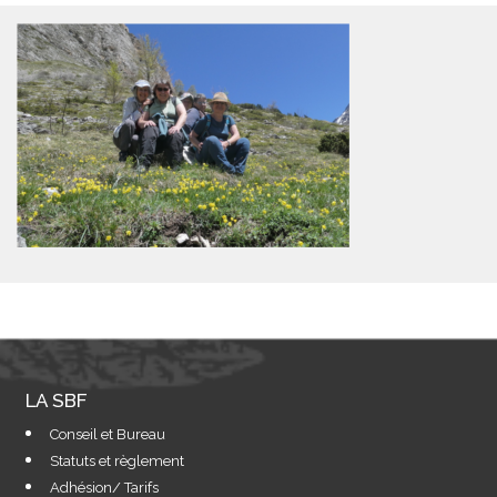
LA SBF
Conseil et Bureau
Statuts et règlement
Adhésion/ Tarifs