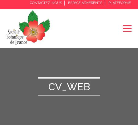
CONTACTEZ-NOUS
ESPACE ADHÉRENTS
PLATEFORME
CV_WEB