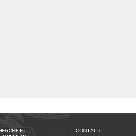
HERCHE ET
CONTACT