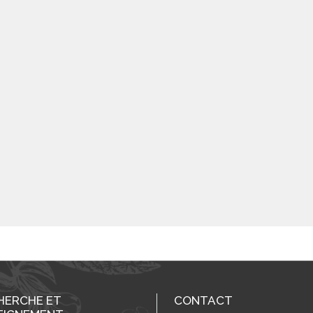
HERCHE ET
CONTACT