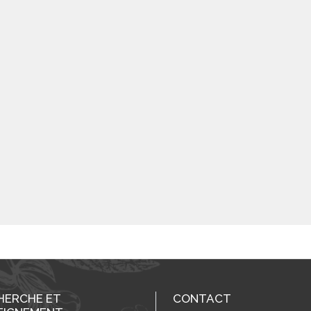
HERCHE ET
CONTACT