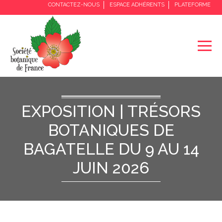
CONTACTEZ-NOUS
ESPACE ADHÉRENTS
PLATEFORME
EXPOSITION | TRÉSORS
BOTANIQUES DE
BAGATELLE DU 9 AU 14
JUIN 2026