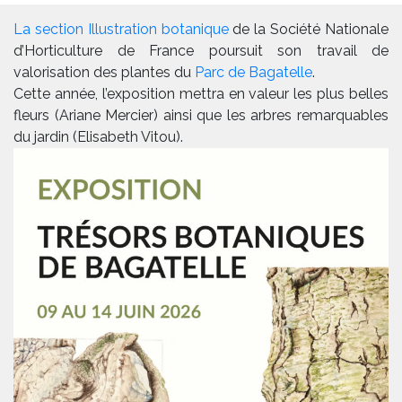
La section Illustration botanique
de la Société Nationale
d’Horticulture de France poursuit son travail de
valorisation des plantes du
Parc de Bagatelle
.
Cette année, l’exposition mettra en valeur les plus belles
fleurs (Ariane Mercier) ainsi que les arbres remarquables
du jardin (Elisabeth Vitou).