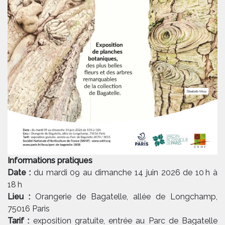
Informations pratiques
Date :
du mardi 09 au dimanche 14 juin 2026 de 10 h à
18 h
Lieu :
Orangerie de Bagatelle, allée de Longchamp,
75016 Paris
Tarif :
exposition gratuite, entrée au Parc de Bagatelle