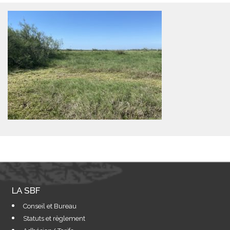
LA SBF
Conseil et Bureau
Statuts et règlement