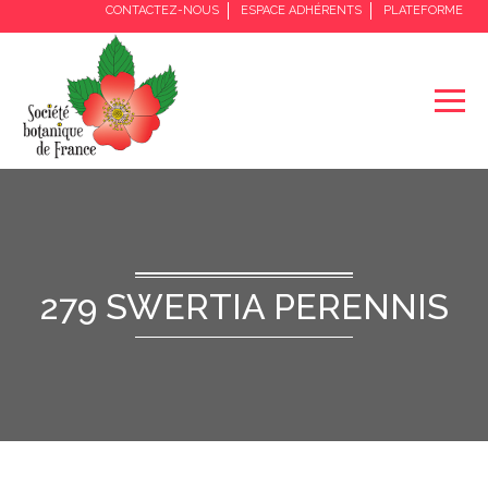
CONTACTEZ-NOUS
ESPACE ADHÉRENTS
PLATEFORME
279 SWERTIA PERENNIS