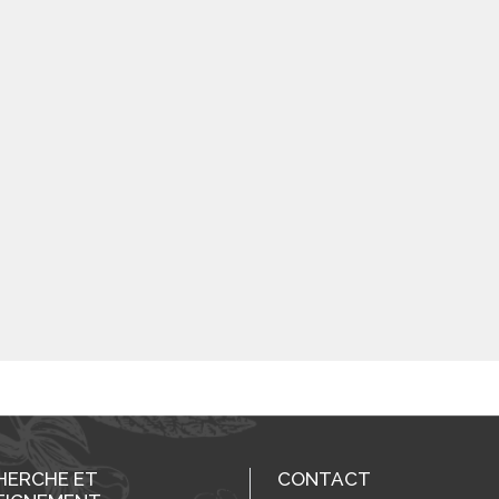
HERCHE ET
CONTACT