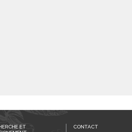
HERCHE ET
CONTACT