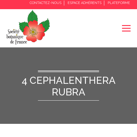
CONTACTEZ-NOUS
ESPACE ADHÉRENTS
PLATEFORME
4 CEPHALENTHERA
RUBRA