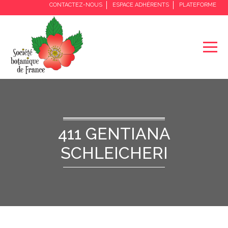
CONTACTEZ-NOUS
ESPACE ADHÉRENTS
PLATEFORME
411 GENTIANA
SCHLEICHERI