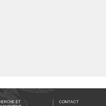
HERCHE ET
CONTACT