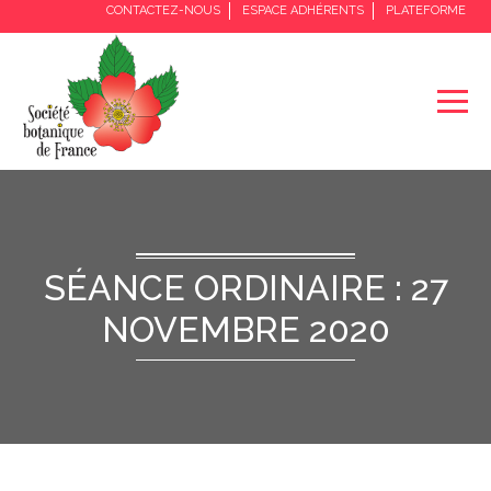
CONTACTEZ-NOUS
ESPACE ADHÉRENTS
PLATEFORME
SÉANCE ORDINAIRE : 27
NOVEMBRE 2020