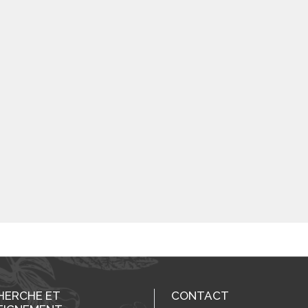
HERCHE ET
CONTACT