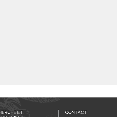
HERCHE ET
CONTACT