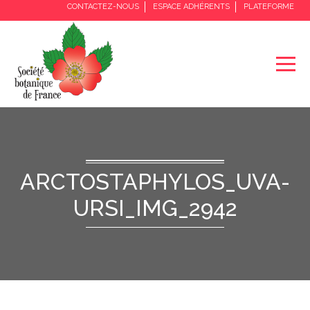
CONTACTEZ-NOUS
ESPACE ADHÉRENTS
PLATEFORME
ARCTOSTAPHYLOS_UVA-
URSI_IMG_2942