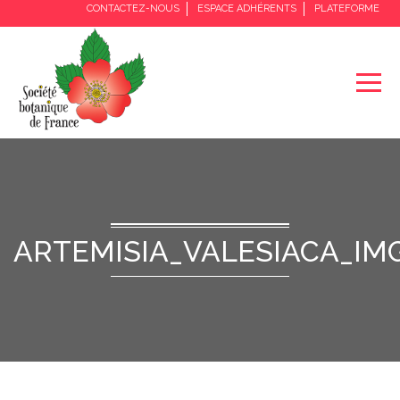
CONTACTEZ-NOUS
ESPACE ADHÉRENTS
PLATEFORME
ARTEMISIA_VALESIACA_IMG