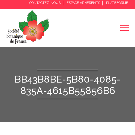
CONTACTEZ-NOUS
ESPACE ADHÉRENTS
PLATEFORME
BB43B8BE-5B80-4085-
835A-4615B55856B6