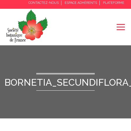
CONTACTEZ-NOUS
ESPACE ADHÉRENTS
PLATEFORME
BORNETIA_SECUNDIFLORA_