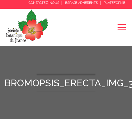
CONTACTEZ-NOUS
ESPACE ADHÉRENTS
PLATEFORME
BROMOPSIS_ERECTA_IMG_3