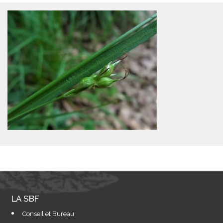
LA SBF
Conseil et Bureau