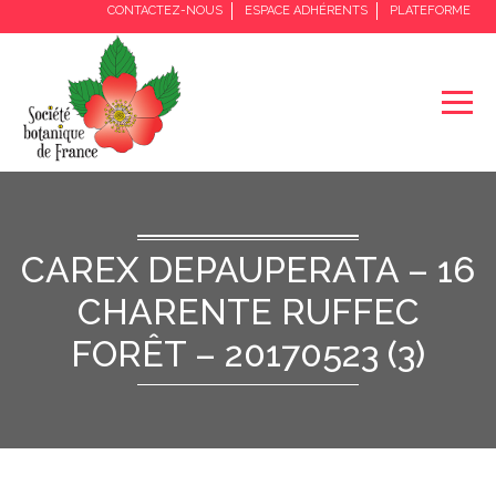
CONTACTEZ-NOUS
ESPACE ADHÉRENTS
PLATEFORME
CAREX DEPAUPERATA – 16
CHARENTE RUFFEC
FORÊT – 20170523 (3)