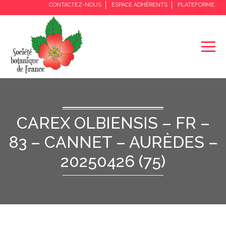
CONTACTEZ-NOUS
ESPACE ADHÉRENTS
PLATEFORME
CAREX OLBIENSIS – FR –
83 – CANNET – AURÈDES –
20250426 (75)