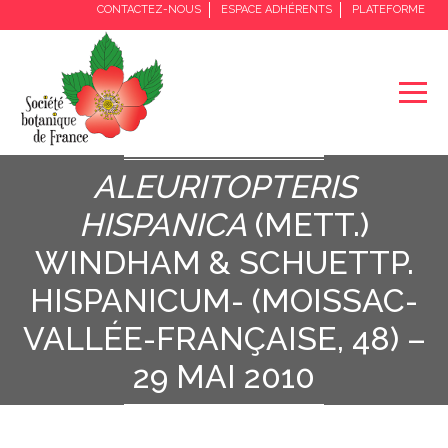
CONTACTEZ-NOUS
ESPACE ADHÉRENTS
PLATEFORME
ALEURITOPTERIS
HISPANICA
(METT.)
WINDHAM & SCHUETTP.
HISPANICUM- (MOISSAC-
VALLÉE-FRANÇAISE, 48) –
29 MAI 2010