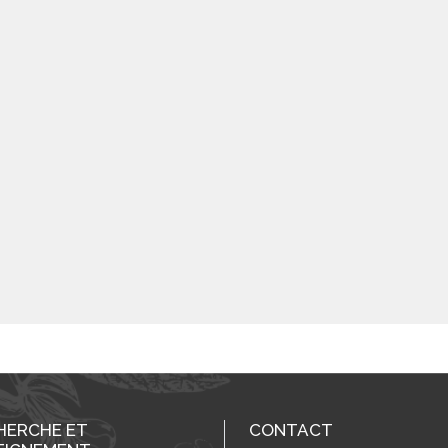
HERCHE ET
CONTACT