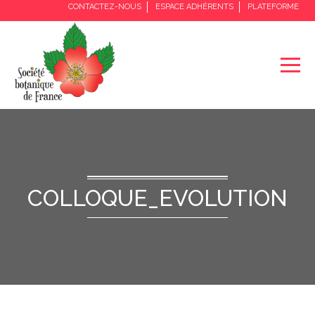
CONTACTEZ-NOUS
ESPACE ADHÉRENTS
PLATEFORME
COLLOQUE_EVOLUTION