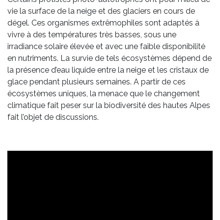
vie la surface de la neige et des glaciers en cours de
dégel. Ces organismes extrêmophiles sont adaptés à
vivre à des températures très basses, sous une
irradiance solaire élevée et avec une faible disponibilité
en nutriments. La survie de tels écosystèmes dépend de
la présence d’eau liquide entre la neige et les cristaux de
glace pendant plusieurs semaines. A partir de ces
écosystèmes uniques, la menace que le changement
climatique fait peser sur la biodiversité des hautes Alpes
fait l’objet de discussions.
/