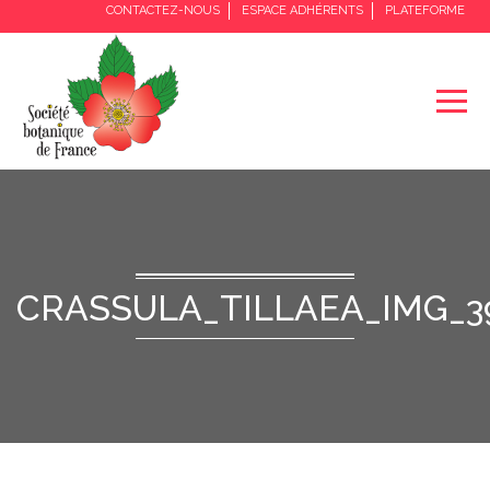
CONTACTEZ-NOUS
ESPACE ADHÉRENTS
PLATEFORME
CRASSULA_TILLAEA_IMG_3